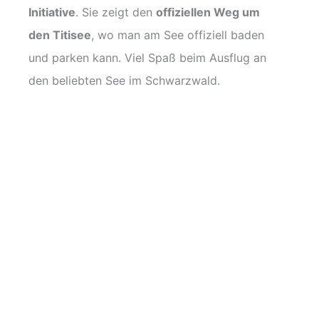
Initiative
. Sie zeigt den
offiziellen Weg um
den Titisee
, wo man am See offiziell baden
und parken kann. Viel Spaß beim Ausflug an
den beliebten See im Schwarzwald.