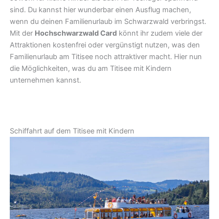
sind. Du kannst hier wunderbar einen Ausflug machen,
wenn du deinen Familienurlaub im Schwarzwald verbringst.
Mit der
Hochschwarzwald Card
könnt ihr zudem viele der
Attraktionen kostenfrei oder vergünstigt nutzen, was den
Familienurlaub am Titisee noch attraktiver macht. Hier nun
die Möglichkeiten, was du am Titisee mit Kindern
unternehmen kannst.
Schiffahrt auf dem Titisee mit Kindern