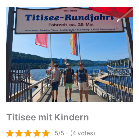
Titisee mit Kindern
5/5 - (4 votes)