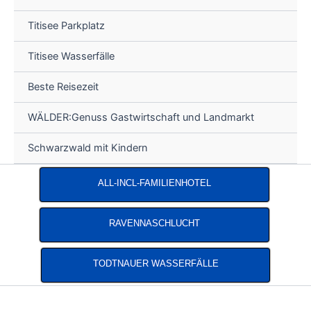
Titisee Parkplatz
Titisee Wasserfälle
Beste Reisezeit
WÄLDER:Genuss Gastwirtschaft und Landmarkt
Schwarzwald mit Kindern
ALL-INCL-FAMILIENHOTEL
RAVENNASCHLUCHT
TODTNAUER WASSERFÄLLE