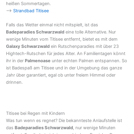
heißen Sommertagen.
–>
Strandbad Titisee
Falls das Wetter einmal nicht mitspielt, ist das
Badeparadies Schwarzwald
eine tolle Alternative. Nur
wenige Minuten vom Titisee entfernt, bietet es mit dem
Galaxy Schwarzwald
ein Rutschenparadies mit über 23
Hightech-Rutschen für jedes Alter. An Familientagen könnt
ihr in der
Palmenoase
unter echten Palmen entspannen. So
ist Badespaß am Titisee und in der Umgebung das ganze
Jahr über garantiert, egal ob unter freiem Himmel oder
drinnen.
Titisee bei Regen mit Kindern
Was tun wenn es regnet? Die bekannteste Anlaufstelle ist
das
Badeparadies Schwarzwald
, nur wenige Minuten