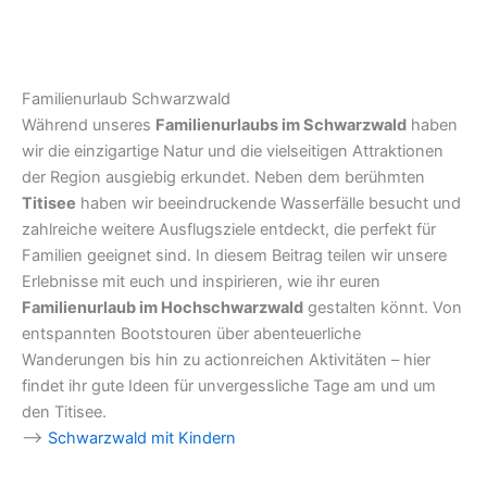
Familienurlaub Schwarzwald
Während unseres
Familienurlaubs im Schwarzwald
haben
wir die einzigartige Natur und die vielseitigen Attraktionen
der Region ausgiebig erkundet. Neben dem berühmten
Titisee
haben wir beeindruckende Wasserfälle besucht und
zahlreiche weitere Ausflugsziele entdeckt, die perfekt für
Familien geeignet sind. In diesem Beitrag teilen wir unsere
Erlebnisse mit euch und inspirieren, wie ihr euren
Familienurlaub im Hochschwarzwald
gestalten könnt. Von
entspannten Bootstouren über abenteuerliche
Wanderungen bis hin zu actionreichen Aktivitäten – hier
findet ihr gute Ideen für unvergessliche Tage am und um
den Titisee.
–>
Schwarzwald mit Kindern