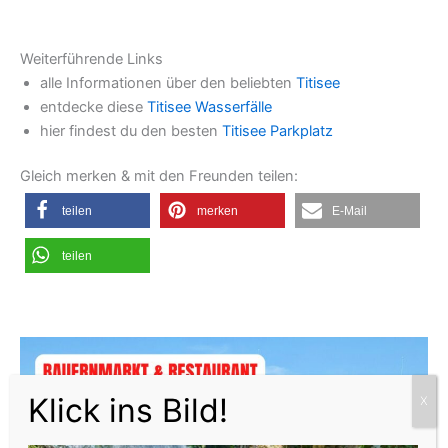
Weiterführende Links
alle Informationen über den beliebten
Titisee
entdecke diese
Titisee Wasserfälle
hier findest du den besten
Titisee Parkplatz
Gleich merken & mit den Freunden teilen:
teilen
merken
E-Mail
teilen