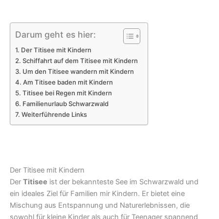
Darum geht es hier:
Der Titisee mit Kindern
Schiffahrt auf dem Titisee mit Kindern
Um den Titisee wandern mit Kindern
Am Titisee baden mit Kindern
Titisee bei Regen mit Kindern
Familienurlaub Schwarzwald
Weiterführende Links
Der Titisee mit Kindern
Der
Titisee
ist der bekannteste See im Schwarzwald und
ein ideales Ziel für Familien mir Kindern. Er bietet eine
Mischung aus Entspannung und Naturerlebnissen, die
sowohl für kleine Kinder als auch für Teenager spannend